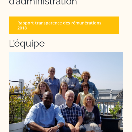
d’administration
Rapport transparence des rémunérations
2018
L’équipe