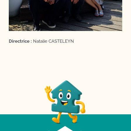
Directrice :
Natalie CASTELEYN