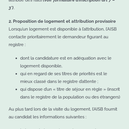
3°)
.
2. Proposition de logement et attribution provisoire
Lorsqu’un logement est disponible à l’attribution, l’AISB
contacte prioritairement le demandeur figurant au
registre :
dont la candidature est en adéquation avec le
logement disponible,
qui en regard de ses titres de priorités est le
mieux classé dans le registre d’attente ;
qui dispose d’un « titre de séjour en règle » (inscrit
dans le registre de la population ou des étrangers)
Au plus tard lors de la visite du logement, l’AISB fournit
au candidat les informations suivantes :