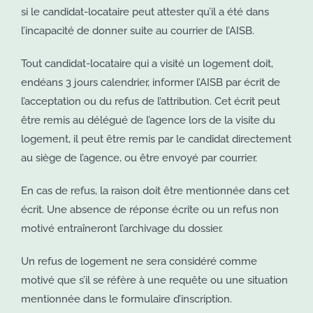
si le candidat-locataire peut attester qu’il a été dans
l’incapacité de donner suite au courrier de l’AISB.
Tout candidat-locataire qui a visité un logement doit,
endéans 3 jours calendrier, informer l’AISB par écrit de
l’acceptation ou du refus de l’attribution. Cet écrit peut
être remis au délégué de l’agence lors de la visite du
logement, il peut être remis par le candidat directement
au siège de l’agence, ou être envoyé par courrier.
En cas de refus, la raison doit être mentionnée dans cet
écrit. Une absence de réponse écrite ou un refus non
motivé entraîneront l’archivage du dossier.
Un refus de logement ne sera considéré comme
motivé que s’il se réfère à une requête ou une situation
mentionnée dans le formulaire d’inscription.