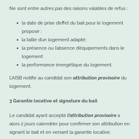
Ne sont entre autres pas des raisons valables de refus :
la date de prise d’effet du bail pour le logement
proposé ;
la taille d’un logement adapté;
la présence ou l’absence d’équipements dans le
logement
la performance énergétique du logement.
L’AISB notifie au candidat son
attribution provisoire
du
logement.
3 Garantie locative et signature du bail
Le candidat ayant accepté
l’attribution provisoire
a
alors 2 jours calendrier pour confirmer son attribution en
signant le bail et en versant la garantie locative.