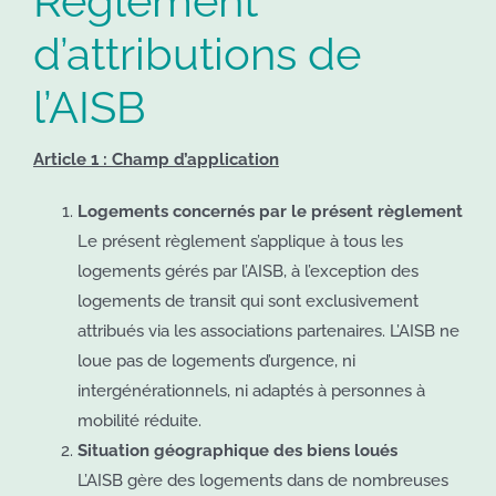
Règlement
d’attributions de
l’AISB
Article 1 : Champ d’application
Logements concernés par le présent règlement
Le présent règlement s’applique à tous les
logements gérés par l’AISB, à l’exception des
logements de transit qui sont exclusivement
attribués via les associations partenaires. L’AISB ne
loue pas de logements d’urgence, ni
intergénérationnels, ni adaptés à personnes à
mobilité réduite.
Situation géographique des biens loués
L’AISB gère des logements dans de nombreuses