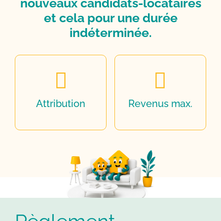
nouveaux candidats-locataires
et cela pour une durée
indéterminée.
Attribution
Revenus max.