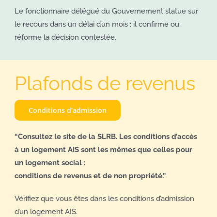
Le fonctionnaire délégué du Gouvernement statue sur
le recours dans un délai d’un mois : il confirme ou
réforme la décision contestée.
Plafonds de revenus
Conditions d’admission
“Consultez le site de la SLRB. Les conditions d’accès
à un logement AIS sont les mêmes que celles pour
un logement social :
conditions de revenus et de non propriété.”
Vérifiez que vous êtes dans les conditions d’admission
d’un logement AIS.