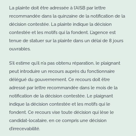
La plainte doit être adressée à l’AISB par lettre
recommandée dans la quinzaine de la notification de la
décision contestée. La plainte indique la décision
contestée et les motifs qui la fondent. L’agence est
tenue de statuer sur la plainte dans un délai de 8 jours
ouvrables.
S’il estime qu’il n’a pas obtenu réparation, le plaignant
peut introduire un recours auprès du fonctionnaire
délégué du gouvernement. Ce recours doit être
adressé par lettre recommandée dans le mois de la
notification de la décision contestée. Le plaignant
indique la décision contestée et les motifs qui le
fondent. Ce recours vise toute décision qui lèse le
candidat-locataire, en ce compris une décision
d’irrecevabilité.