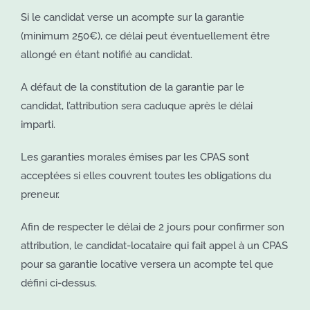
Si le candidat verse un acompte sur la garantie
(minimum 250€), ce délai peut éventuellement être
allongé en étant notifié au candidat.
A défaut de la constitution de la garantie par le
candidat, l’attribution sera caduque après le délai
imparti.
Les garanties morales émises par les CPAS sont
acceptées si elles couvrent toutes les obligations du
preneur.
Afin de respecter le délai de 2 jours pour confirmer son
attribution, le candidat-locataire qui fait appel à un CPAS
pour sa garantie locative versera un acompte tel que
défini ci-dessus.