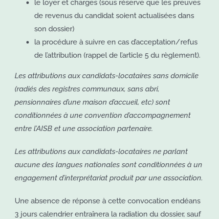
le loyer et charges (sous réserve que les preuves
de revenus du candidat soient actualisées dans
son dossier)
la procédure à suivre en cas d’acceptation/refus
de l’attribution (rappel de l’article 5 du règlement).
Les attributions aux candidats-locataires sans domicile
(radiés des registres communaux, sans abri,
pensionnaires d’une maison d’accueil, etc) sont
conditionnées à une convention d’accompagnement
entre l’AISB et une association partenaire.
Les attributions aux candidats-locataires ne parlant
aucune des langues nationales sont conditionnées à un
engagement d’interprétariat produit par une association.
Une absence de réponse à cette convocation endéans
3 jours calendrier entraînera la radiation du dossier, sauf