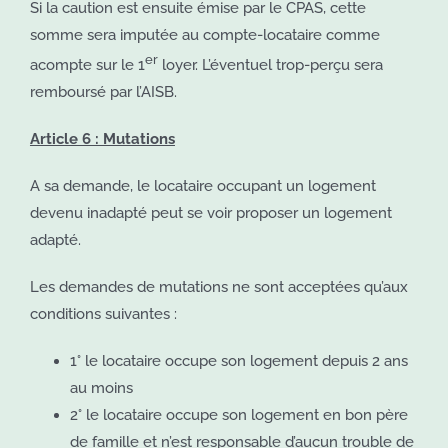
Si la caution est ensuite émise par le CPAS, cette
somme sera imputée au compte-locataire comme
er
acompte sur le 1
loyer. L’éventuel trop-perçu sera
remboursé par l’AISB.
Article 6 : Mutations
A sa demande, le locataire occupant un logement
devenu inadapté peut se voir proposer un logement
adapté.
Les demandes de mutations ne sont acceptées qu’aux
conditions suivantes :
1° le locataire occupe son logement depuis 2 ans
au moins
2° le locataire occupe son logement en bon père
de famille et n’est responsable d’aucun trouble de