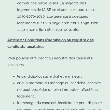
communes bruxelloises. La majorité des
logements de l’AISB se situent sur 1000-1020-
1030-1070-1080. Elle gère aussi quelques
logements sur 1040-1050-1081-1082-1090-1120-
1130-1140-1160-1180-1190-1210, etc.
Article 2 : Conditions d’admission au registre des
candidats-locataires
Pour pouvoir être inscrit au Registre des candidats-
locataires,
le candidat-locataire doit être majeur ;
aucun membre du ménage du candidat-locataire
ne peut posséder un bien immobilier affecté au
logement ;
le ménage du candidat-locataire ne peut disposer
de revenus supérieurs aux plafonds prévus par la