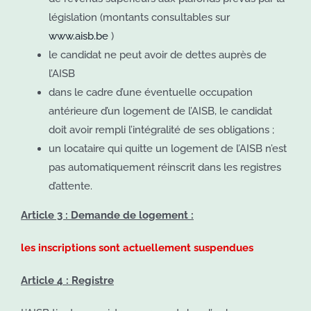
législation (montants consultables sur
www.aisb.be
)
le candidat ne peut avoir de dettes auprès de
l’AISB
dans le cadre d’une éventuelle occupation
antérieure d’un logement de l’AISB, le candidat
doit avoir rempli l’intégralité de ses obligations ;
un locataire qui quitte un logement de l’AISB n’est
pas automatiquement réinscrit dans les registres
d’attente.
Article 3 : Demande de logement :
les inscriptions sont actuellement suspendues
Article 4 : Registre