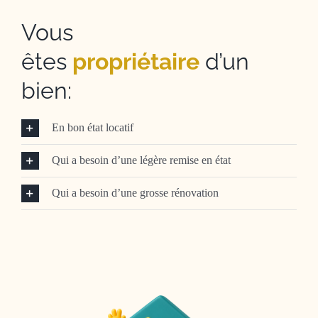
Vous
êtes
propriétaire
d’un
bien:
En bon état locatif
Qui a besoin d’une légère remise en état
Qui a besoin d’une grosse rénovation