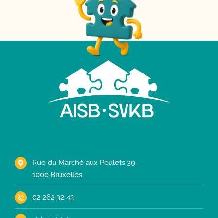
Rue du Marché aux Poulets 39,
1000 Bruxelles
02 262 32 43