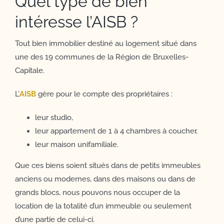
Quel type de bien
intéresse l’AISB ?
Tout bien immobilier destiné au logement situé dans
une des 19 communes de la Région de Bruxelles-
Capitale.
L’
AISB
gère pour le compte des propriétaires :
leur studio,
leur appartement de 1 à 4 chambres à coucher,
leur maison unifamiliale.
Que ces biens soient situés dans de petits immeubles
anciens ou modernes, dans des maisons ou dans de
grands blocs, nous pouvons nous occuper de la
location de la totalité d’un immeuble ou seulement
d’une partie de celui-ci.