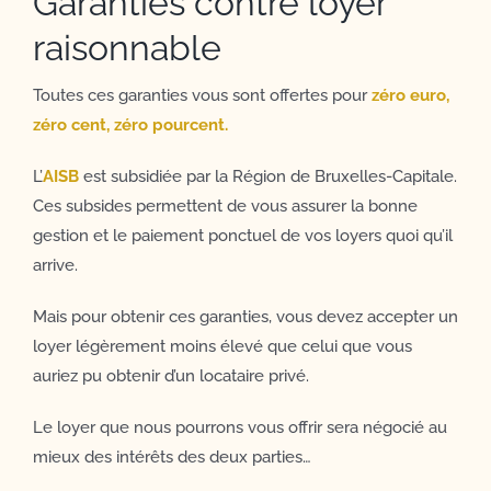
Garanties contre loyer
raisonnable
Toutes ces garanties vous sont offertes pour
zéro euro,
zéro cent, zéro pourcent.
L’
AISB
est subsidiée par la Région de Bruxelles-Capitale.
Ces subsides permettent de vous assurer la bonne
gestion et le paiement ponctuel de vos loyers quoi qu’il
arrive.
Mais pour obtenir ces garanties, vous devez accepter un
loyer légèrement moins élevé que celui que vous
auriez pu obtenir d’un locataire privé.
Le loyer que nous pourrons vous offrir sera négocié au
mieux des intérêts des deux parties…