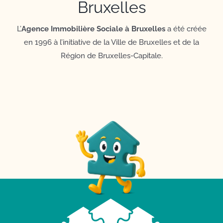
Bruxelles
L’
Agence Immobilière Sociale à Bruxelles
a été créée
en 1996 à l’initiative de la Ville de Bruxelles et de la
Région de Bruxelles-Capitale.