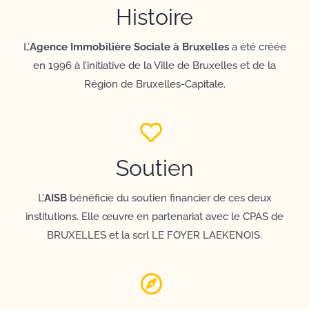
Histoire
L’
Agence Immobilière Sociale à Bruxelles
a été créée
en 1996 à l’initiative de la Ville de Bruxelles et de la
Région de Bruxelles-Capitale.
Soutien
L’
AISB
bénéficie du soutien financier de ces deux
institutions. Elle œuvre en partenariat avec le CPAS de
BRUXELLES et la scrl LE FOYER LAEKENOIS.