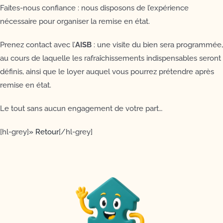
Faites-nous confiance : nous disposons de l’expérience
nécessaire pour organiser la remise en état.
Prenez contact avec l’
AISB
: une visite du bien sera programmée,
au cours de laquelle les rafraîchissements indispensables seront
définis, ainsi que le loyer auquel vous pourrez prétendre après
remise en état.
Le tout sans aucun engagement de votre part…
[hl-grey]
» Retour
[/hl-grey]