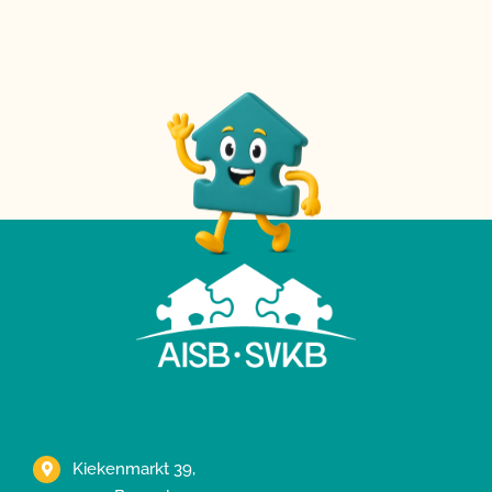
Kiekenmarkt 39,